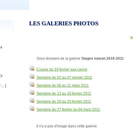
LES GALERIES PHOTOS
R
es
Sous dossiers de la galerie
Stages saison 2010-2011
Course du 19 fevrier aux carroz
Or
Semaine du 02 au 07 janvier 2011
Semaine du 06 au 11 mars 2011
 ... ]
Semaine du 13 au 18 fevrier 2011
Semaine du 20 au 25 fevrier 2011
Semaine du 27 fevrier au 04 mars 2011
Il n'y a pas d'image dans cette galerie.