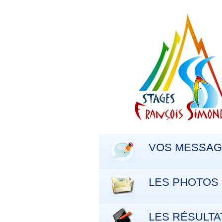
VOS MESSA
LES PHOTOS
LES RÉSULTA