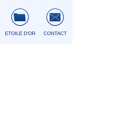
ETOILE D'OR
CONTACT