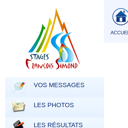
ACCUE
VOS MESSAGES
LES PHOTOS
LES RÉSULTATS