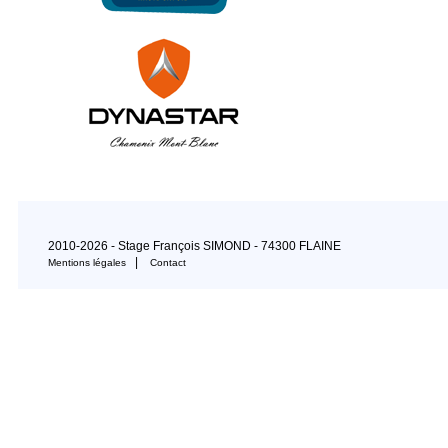
2010-2026 - Stage François SIMOND - 74300 FLAINE
|
Mentions légales
Contact